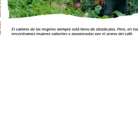
SISTENTA PARA LA EXPORTACIÓN
JUNTA ANUAL ORDINARIA 