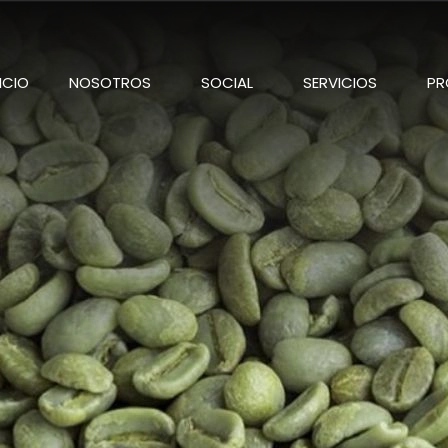
NICIO
NOSOTROS
SOCIAL
SERVICIOS
PR