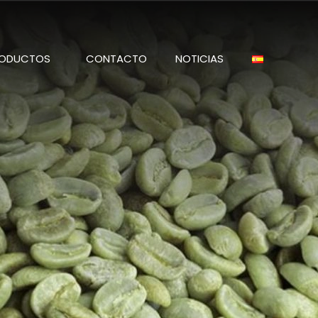
ODUCTOS
CONTACTO
NOTICIAS