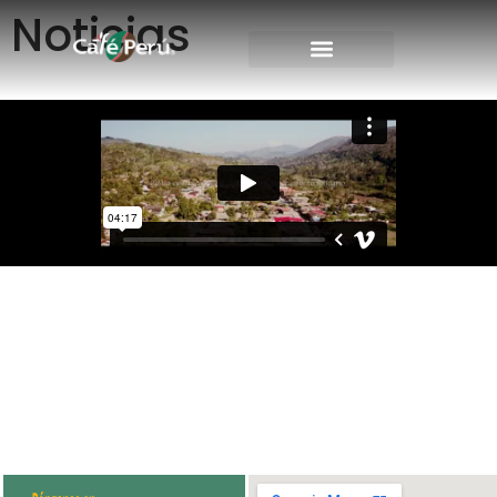
Noticias