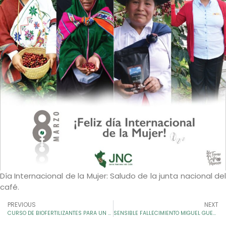
Día Internacional de la Mujer: Saludo de la junta nacional del
café.
PREVIOUS
NEXT
CURSO DE BIOFERTILIZANTES PARA UN MEJOR CAFÉ
SENSIBLE FALLECIMIENTO MIGUEL GUEVARA