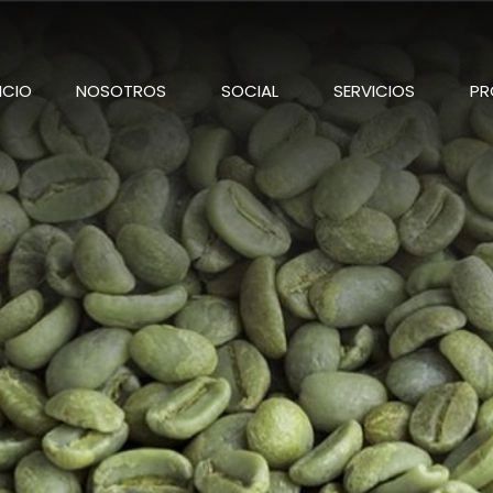
NICIO
NOSOTROS
SOCIAL
SERVICIOS
PR