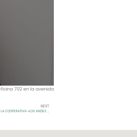
ficina 702 en la avenida
NEXT
RECIBIMOS LA VISITA DE LA DELEGACIÓN DE LA COOPERATIVA «LOS ANDES COTARUSSI»