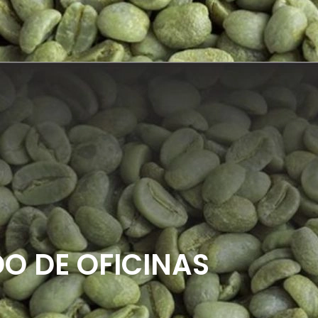
DO DE OFICINAS