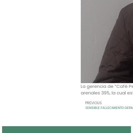
La gerencia de “Café Pe
arenales 395, la cual e
PREVIOUS
SENSIBLE FALLECIMIENTO GE