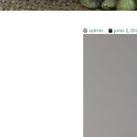
admin
junio 2, 20