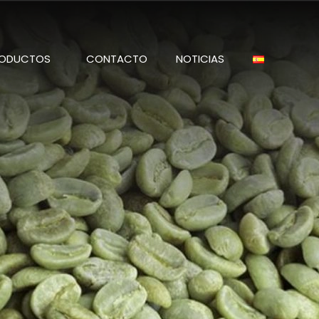
ODUCTOS
CONTACTO
NOTICIAS